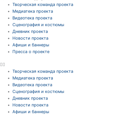
Творческая команда проекта
Медиатека проекта
Видеотека проекта
Сценография и костюмы
Дневник проекта
Новости проекта
Афиши и баннеры
Пресса о проекте
Творческая команда проекта
Медиатека проекта
Видеотека проекта
Сценография и костюмы
Дневник проекта
Новости проекта
Афиши и баннеры