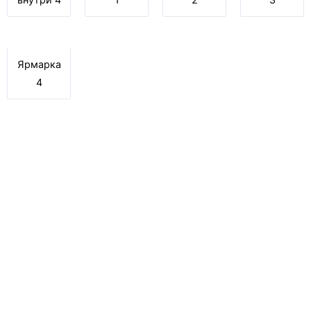
Ярмарка
4