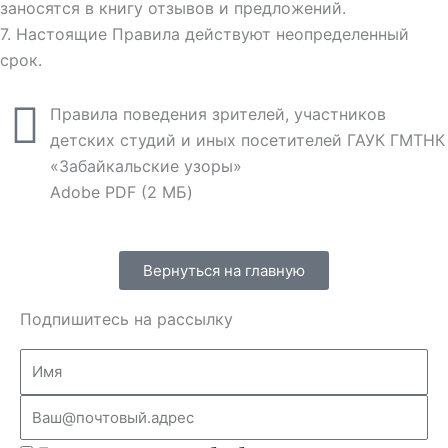
заносятся в книгу отзывов и предложений.
7. Настоящие Правила действуют неопределенный
срок.
Правила поведения зрителей, участников
детских студий и иных посетителей ГАУК ГМТНК
«Забайкальские узоры»
Adobe PDF (2 МБ)
Вернуться на главную
Подпишитесь на рассылку
Name
Email