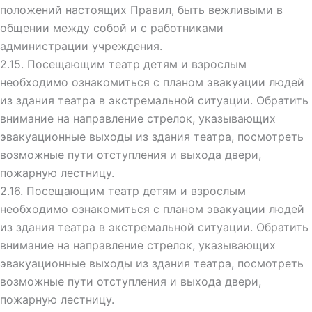
положений настоящих Правил, быть вежливыми в
общении между собой и с работниками
администрации учреждения.
2.15. Посещающим театр детям и взрослым
необходимо ознакомиться с
планом эвакуации людей
из здания театра в экстремальной ситуации. Обратить
внимание на направление стрелок, указывающих
эвакуационные выходы из здания театра, посмотреть
возможные пути отступления и выхода
двери,
пожарную лестницу.
2.16. Посещающим театр детям и взрослым
необходимо ознакомиться с планом эвакуации людей
из здания театра в экстремальной ситуации. Обратить
внимание на направление стрелок, указывающих
эвакуационные выходы из здания театра, посмотреть
возможные пути отступления и выхода
двери,
пожарную лестницу.