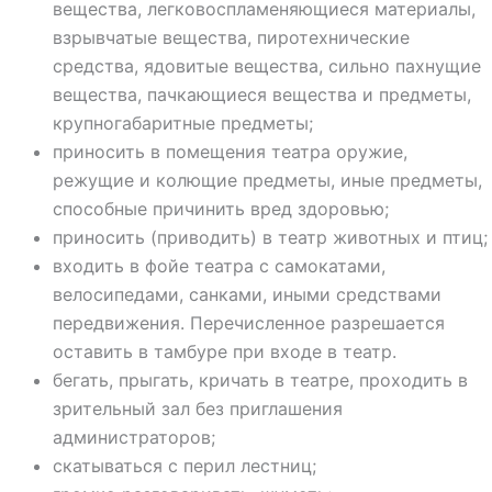
вещества, легковоспламеняющиеся материалы,
взрывчатые вещества, пиротехнические
средства, ядовитые вещества, сильно пахнущие
вещества, пачкающиеся вещества и предметы,
крупногабаритные предметы;
приносить в помещения театра оружие,
режущие и колющие предметы, иные предметы,
способные причинить вред здоровью;
приносить (приводить) в театр животных и птиц;
входить в фойе театра с самокатами,
велосипедами, санками, иными средствами
передвижения. Перечисленное разрешается
оставить в тамбуре при входе в театр.
бегать, прыгать, кричать в театре, проходить в
зрительный зал без
приглашения
администраторов;
скатываться с перил лестниц;