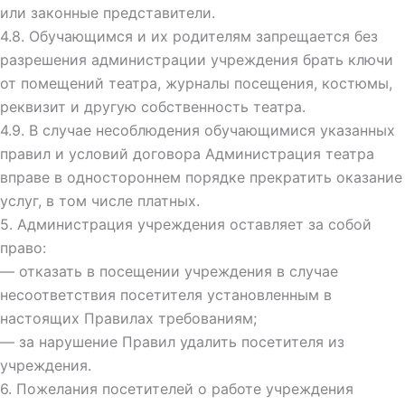
или законные представители.
4.8. Обучающимся и их родителям запрещается без
разрешения администрации учреждения брать ключи
от помещений театра, журналы посещения, костюмы,
реквизит и другую собственность театра.
4.9. В случае несоблюдения обучающимися указанных
правил и условий договора Администрация театра
вправе в одностороннем порядке прекратить оказание
услуг, в том числе платных.
5. Администрация учреждения оставляет за собой
право:
— отказать в посещении учреждения в случае
несоответствия посетителя установленным в
настоящих Правилах требованиям;
— за нарушение Правил удалить посетителя из
учреждения.
6. Пожелания посетителей о работе учреждения