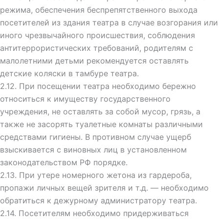
режима, обеспечения
беспрепятственного выхода
посетителей из здания театра в случае возгорания или
иного чрезвычайного происшествия, соблюдения
антитеррористических требований, родителям с
малолетними детьми рекомендуется оставлять
детские коляски в тамбуре театра.
2.12. При посещении театра необходимо бережно
относиться к имуществу государственного
учреждения, не оставлять за собой мусор, грязь, а
также не засорять туалетные комнаты различными
средствами гигиены. В противном случае ущерб
взыскивается с виновных лиц в установленном
законодательством РФ порядке.
2.13. При утере номерного жетона из гардероба,
пропажи личных вещей
зрителя и т.д. — необходимо
обратиться к дежурному администратору театра.
2.14. Посетителям необходимо придерживаться