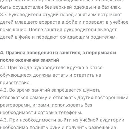
быть осуществлен без верхней одежды и в бахилах.
3.7. Руководители студий перед занятием встречают
детей младшего возраста в фойе и проводят в учебное
помещение. После занятия руководители выводят
детей в фойе и передают ожидающим родителям.
4. Правила
поведения на занятиях, в перерывах и
после окончания
занятий
4.1. При входе руководителя кружка в класс
обучающиеся должны встать и ответить на
приветствие.
4.2. Во время занятий запрещается шуметь,
отвлекаться самому и отвлекать других посторонними
разговорами, играми, использовать без
необходимости сотовые телефоны.
4.3. При необходимости выйти из учебной аудитории
необходимо поднять руку и получить разрешение