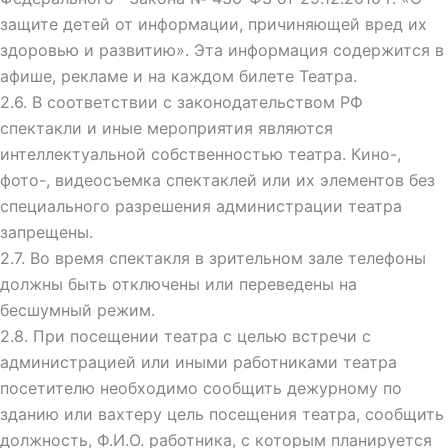
защите детей от информации, причиняющей вред их
здоровью и развитию». Эта информация содержится в
афише, рекламе и на каждом билете Театра.
2.6. В соответствии с законодательством РФ
спектакли и иные мероприятия являются
интеллектуальной собственностью театра. Кино-,
фото-, видеосъемка спектаклей или их элементов без
специального разрешения администрации театра
запрещены.
2.7. Во время спектакля в зрительном зале телефоны
должны быть отключены или переведены на
бесшумный режим.
2.8. При посещении театра с целью встречи с
администрацией или иными работниками театра
посетителю необходимо сообщить дежурному по
зданию или вахтеру цель посещения театра, сообщить
должность, Ф.И.О. работника, с которым планируется