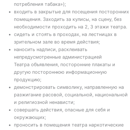
потребления табака»);
входить в закрытые для посещения посторонних
помещения. Заходить за кулисы, на сцену, без
необходимости проходить на 2, 3 этажи театра.
сидеть и стоять в проходах, на лестницах в
зрительном зале во время действия;
наносить надписи, расклеивать
непредусмотренные администрацией
Театра
объявления, посторонние плакаты и
другую постороннюю информационную
продукцию;
демонстрировать символику, направленную на
разжигание расовой,
социальной, национальной
и религиозной ненависти;
совершать действия, опасные для себя и
окружающих;
проносить в помещения театра наркотические