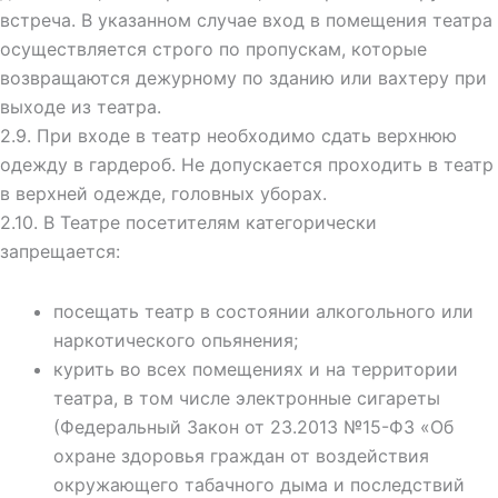
встреча. В указанном случае вход в помещения театра
осуществляется строго по пропускам, которые
возвращаются дежурному по зданию или вахтеру при
выходе из театра.
2.9. При входе в театр необходимо сдать верхнюю
одежду в гардероб. Не
допускается проходить в театр
в верхней одежде, головных уборах.
2.10. В Театре посетителям категорически
запрещается:
посещать театр в состоянии алкогольного или
наркотического опьянения;
курить во всех помещениях и на территории
театра, в том числе электронные сигареты
(Федеральный Закон от 23.2013 №15-ФЗ «Об
охране здоровья граждан от воздействия
окружающего табачного дыма и последствий