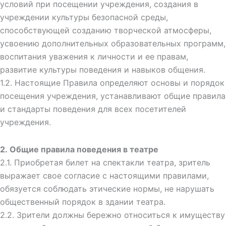
условий при посещении учреждения, создания в
учреждении культуры безопасной среды,
способствующей созданию творческой атмосферы,
усвоению дополнительных образовательных программ,
воспитания уважения к личности и ее правам,
развитие культуры поведения и навыков общения.
1.2. Настоящие Правила определяют основы и порядок
посещения учреждения, устанавливают общие правила
и стандарты поведения для всех посетителей
учреждения.
2.
Общие правила поведения
в
театре
2.1. Приобретая билет на спектакли театра, зритель
выражает свое согласие с настоящими правилами,
обязуется соблюдать этические нормы, не нарушать
общественный порядок в здании театра.
2.2. Зрители должны бережно относиться к имуществу