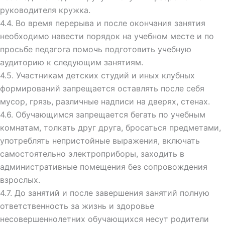
руководителя кружка.
4.4. Во время перерыва и после окончания занятия
необходимо навести порядок на учебном месте и по
просьбе педагога помочь подготовить учебную
аудиторию к следующим занятиям.
4.5. Участникам детских студий и иных клубных
формирований запрещается оставлять после себя
мусор, грязь, различные надписи на дверях, стенах.
4.6. Обучающимся запрещается бегать по учебным
комнатам, толкать друг друга, бросаться предметами,
употреблять непристойные выражения, включать
самостоятельно электроприборы, заходить в
административные помещения без сопровождения
взрослых.
4.7. До занятий и после завершения занятий полную
ответственность за жизнь и здоровье
несовершеннолетних обучающихся несут родители