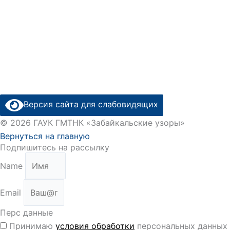
Версия сайта для слабовидящих
© 2026 ГАУК ГМТНК «Забайкальские узоры»
Вернуться на главную
Подпишитесь на рассылку
Name
Email
Перс данные
Принимаю
условия обработки
персональных данных