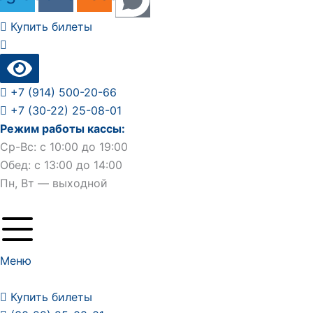
Купить билеты
+7 (914) 500-20-66
+7 (30-22) 25-08-01
Режим работы кассы:
Ср-Вс: с 10:00 до 19:00
Обед: с 13:00 до 14:00
Пн, Вт — выходной
Меню
Купить билеты