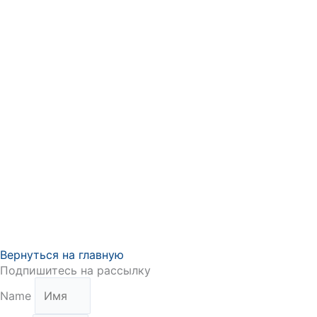
Вернуться на главную
Подпишитесь на рассылку
Name