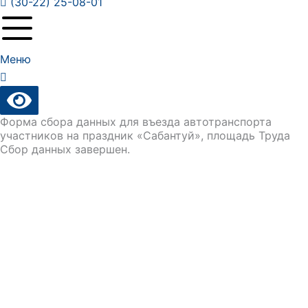
(30-22) 25-08-01
Меню
Форма сбора данных для въезда автотранспорта
участников на праздник «Сабантуй», площадь Труда
Сбор данных завершен.