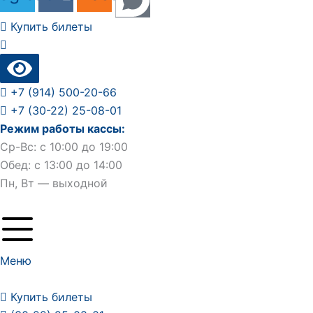
Купить билеты
+7 (914) 500-20-66
+7 (30-22) 25-08-01
Режим работы кассы:
Ср-Вс: с 10:00 до 19:00
Обед: с 13:00 до 14:00
Пн, Вт — выходной
Меню
Купить билеты