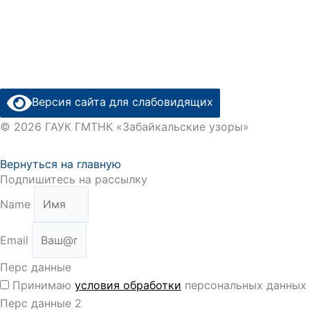
Версия сайта для слабовидящих
© 2026 ГАУК ГМТНК «Забайкальские узоры»
Вернуться на главную
Подпишитесь на рассылку
Name
Email
Перс данные
Принимаю
условия обработки
персональных данных
Перс данные 2