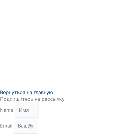
Вернуться на главную
Подпишитесь на рассылку
Name
Email