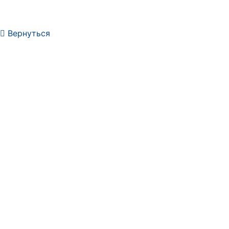
Вернуться