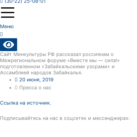
(30-22) 25-08-01
Меню
Сайт Минкультуры РФ рассказал россиянам о
Межрегиональном форуме «Вместе мы — сила!»
подготовленном «Забайкальскими узорами» и
Ассамблеей народов Забайкалья.
20 июня, 2019
Пресса о нас
Ссылка на источник.
Подписывайтесь на нас в соцсетях и мессенджерах: