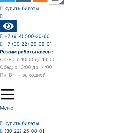
Купить билеты
+7 (914) 500-20-66
+7 (30-22) 25-08-01
Режим работы кассы:
Ср-Вс: с 10:00 до 19:00
Обед: с 13:00 до 14:00
Пн, Вт — выходной
Меню
Купить билеты
(30-22) 25-08-01