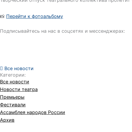
Творческий отпуск театрального коллектива пролетит
📸
Перейти к фотоальбому
Подписывайтесь на нас в соцсетях и мессенджерах:
Все новости
Категории:
Все новости
Новости театра
Премьеры
Фестивали
Ассамблея народов России
Архив