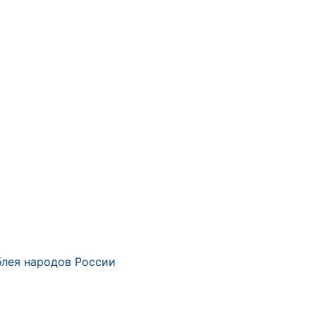
лея народов России