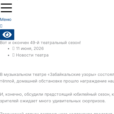
Меню
Вот и окончен 49-й театральный сезон!
11 июня, 2026
Новости театра
В музыкальном театре «Забайкальские узоры» состоял
тёплой, домашней обстановке прошло награждение наш
И, конечно, обсудили предстоящий юбилейный сезон, 
зрителей ожидает много удивительных сюрпризов.