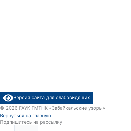
Версия сайта для слабовидящих
© 2026 ГАУК ГМТНК «Забайкальские узоры»
Вернуться на главную
Подпишитесь на рассылку