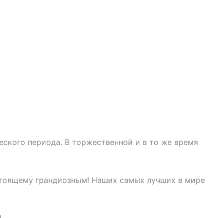
ского периода. В торжественной и в то же время
астоящему грандиозным! Наших самых лучших в мире