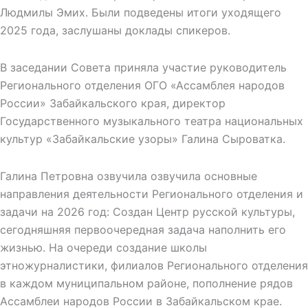
Людмилы Эмих. Были подведены итоги уходящего
2025 года, заслушаны доклады спикеров.
В заседании Совета приняла участие руководитель
Регионального отделения ОГО «Ассамблея народов
России» Забайкальского края, директор
Государственного музыкального театра национальных
культур «Забайкальские узоры» Галина Сыроватка.
Галина Петровна озвучила озвучила основные
направления деятельности Регионального отделения и
задачи на 2026 год: Создан Центр русской культуры,
сегодняшняя первоочередная задача наполнить его
жизнью. На очереди создание школы
этножурналистики, филиалов Регионального отделения
в каждом муниципальном районе, пополнение рядов
Ассамблеи народов России в Забайкальском крае.