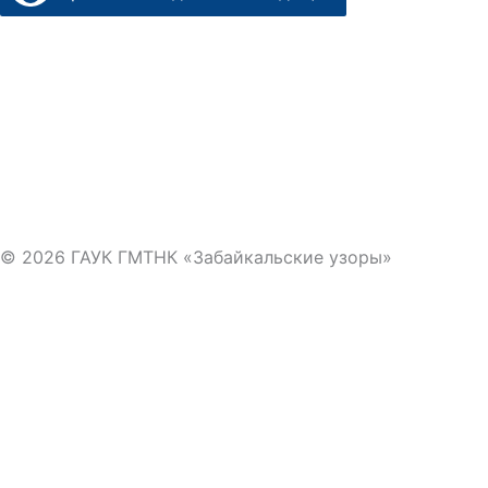
© 2026 ГАУК ГМТНК «Забайкальские узоры»