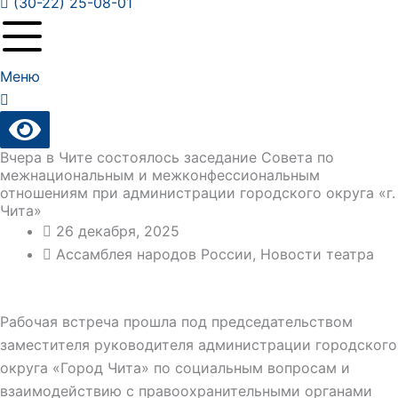
(30-22) 25-08-01
Меню
Вчера в Чите состоялось заседание Совета по
межнациональным и межконфессиональным
отношениям при администрации городского округа «г.
Чита»
26 декабря, 2025
Ассамблея народов России
,
Новости театра
Рабочая встреча прошла под председательством
заместителя руководителя администрации городского
округа «Город Чита» по социальным вопросам и
взаимодействию с правоохранительными органами