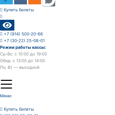
Купить билеты
+7 (914) 500-20-66
+7 (30-22) 25-08-01
Режим работы кассы:
Ср-Вс: с 10:00 до 19:00
Обед: с 13:00 до 14:00
Пн, Вт — выходной
Меню
Купить билеты