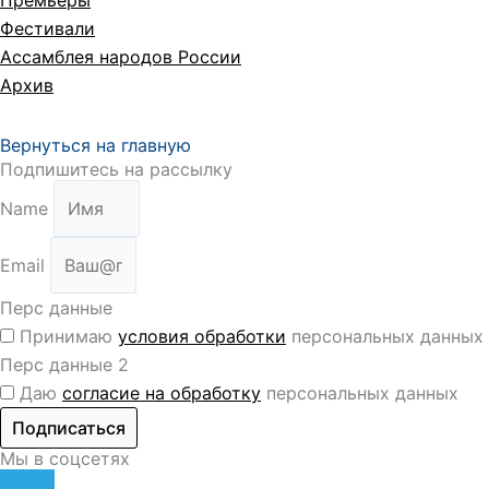
Премьеры
Фестивали
Ассамблея народов России
Архив
Вернуться на главную
Подпишитесь на рассылку
Name
Email
Перс данные
Принимаю
условия обработки
персональных данных
Перс данные 2
Даю
согласие на обработку
персональных данных
Подписаться
Мы в соцсетях