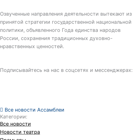
Озвученные направления деятельности вытекают из
принятой стратегии государственной национальной
политики, объявленного Года единства народов
России, сохранения традиционных духовно-
нравственных ценностей.
Подписывайтесь на нас в соцсетях и мессенджерах:
Все новости Ассамблеи
Категории:
Все новости
Новости театра