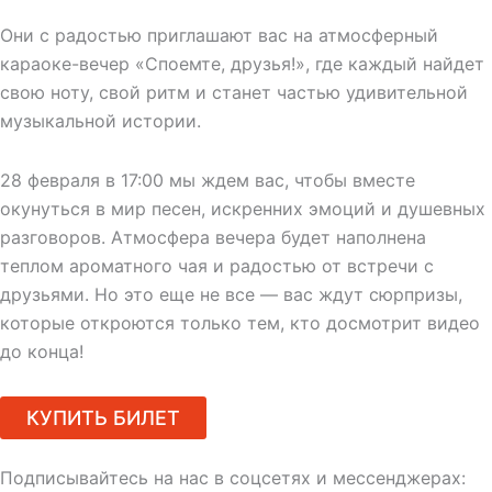
Они с радостью приглашают вас на атмосферный
караоке-вечер «Споемте, друзья!», где каждый найдет
свою ноту, свой ритм и станет частью удивительной
музыкальной истории.
28 февраля в 17:00 мы ждем вас, чтобы вместе
окунуться в мир песен, искренних эмоций и душевных
разговоров. Атмосфера вечера будет наполнена
теплом ароматного чая и радостью от встречи с
друзьями. Но это еще не все — вас ждут сюрпризы,
которые откроются только тем, кто досмотрит видео
до конца!
КУПИТЬ БИЛЕТ
Подписывайтесь на нас в соцсетях и мессенджерах: