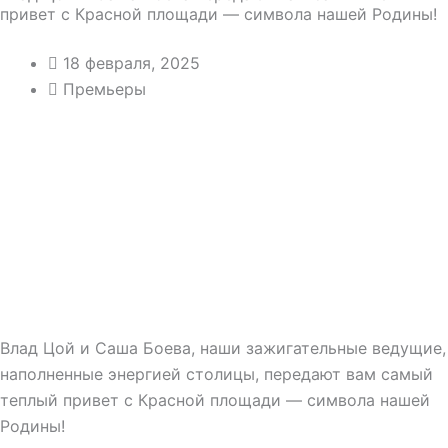
привет с Красной площади — символа нашей Родины!
18 февраля, 2025
Премьеры
Влад Цой и Саша Боева, наши зажигательные ведущие,
наполненные энергией столицы, передают вам самый
теплый привет с Красной площади — символа нашей
Родины!