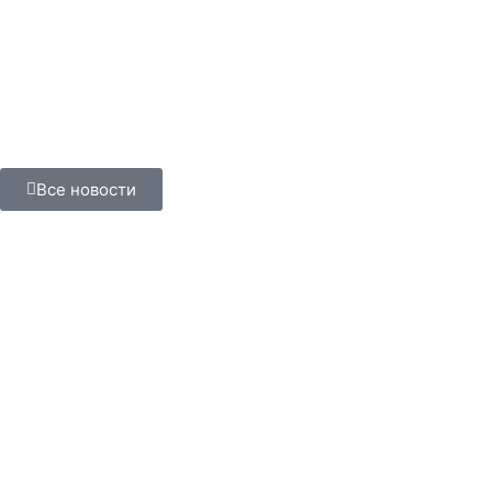
Все новости