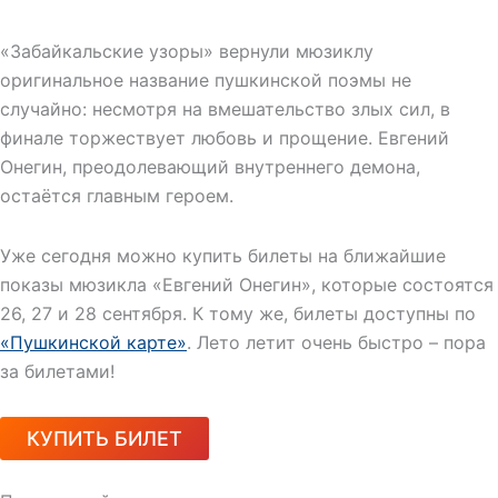
«Забайкальские узоры» вернули мюзиклу
оригинальное название пушкинской поэмы не
случайно: несмотря на вмешательство злых сил, в
финале торжествует любовь и прощение. Евгений
Онегин, преодолевающий внутреннего демона,
остаётся главным героем.
Уже сегодня можно купить билеты на ближайшие
показы мюзикла «Евгений Онегин», которые состоятся
26, 27 и 28 сентября. К тому же, билеты доступны по
«Пушкинской карте»
. Лето летит очень быстро – пора
за билетами!
КУПИТЬ БИЛЕТ