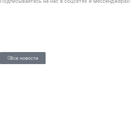
Подписывайтесь на нас в соцсетях и мессенджерах:
Все новости