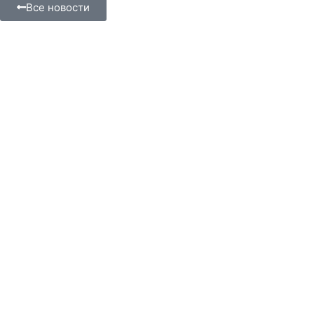
Все новости