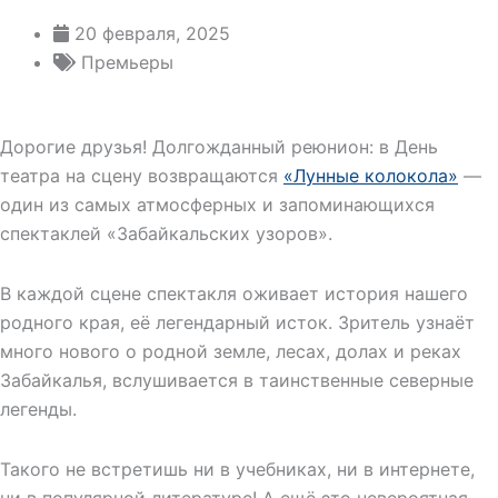
20 февраля, 2025
Премьеры
Дорогие друзья! Долгожданный реюнион: в День
театра на сцену возвращаются
«Лунные колокола»
—
один из самых атмосферных и запоминающихся
спектаклей «Забайкальских узоров».
В каждой сцене спектакля оживает история нашего
родного края, её легендарный исток. Зритель узнаёт
много нового о родной земле, лесах, долах и реках
Забайкалья, вслушивается в таинственные северные
легенды.
Такого не встретишь ни в учебниках, ни в интернете,