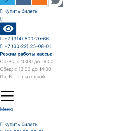
Купить билеты
+7 (914) 500-20-66
+7 (30-22) 25-08-01
Режим работы кассы:
Ср-Вс: с 10:00 до 19:00
Обед: с 13:00 до 14:00
Пн, Вт — выходной
Меню
Купить билеты