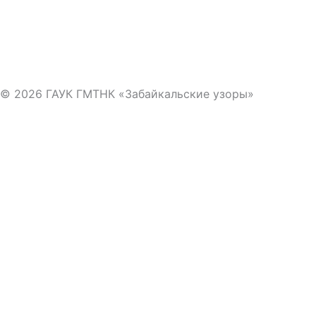
© 2026 ГАУК ГМТНК «Забайкальские узоры»