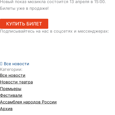
Новый показ мюзикла состоится 13 апреля в 15:00.
Билеты уже в продаже!
КУПИТЬ БИЛЕТ
Подписывайтесь на нас в соцсетях и мессенджерах:
Все новости
Категории:
Все новости
Новости театра
Премьеры
Фестивали
Ассамблея народов России
Архив