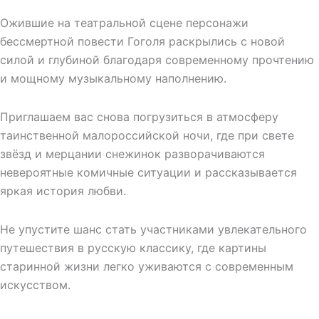
Ожившие на театральной сцене персонажи
бессмертной повести Гоголя раскрылись с новой
силой и глубиной благодаря современному прочтению
и мощному музыкальному наполнению.
Приглашаем вас снова погрузиться в атмосферу
таинственной малороссийской ночи, где при свете
звёзд и мерцании снежинок разворачиваются
невероятные комичные ситуации и рассказывается
яркая история любви.
Не упустите шанс стать участниками увлекательного
путешествия в русскую классику, где картины
старинной жизни легко уживаются с современным
искусством.