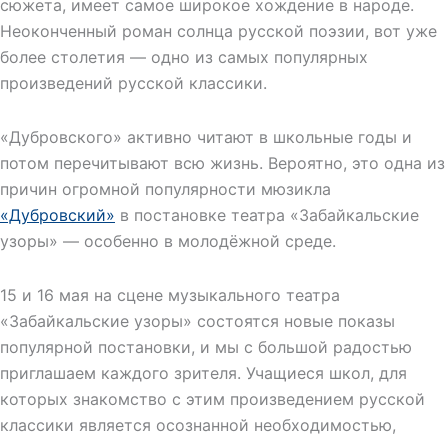
сюжета, имеет самое широкое хождение в народе.
Неоконченный роман солнца русской поэзии, вот уже
более столетия — одно из самых популярных
произведений русской классики.
«Дубровского» активно читают в школьные годы и
потом перечитывают всю жизнь. Вероятно, это одна из
причин огромной популярности мюзикла
«Дубровский»
в постановке театра «Забайкальские
узоры» — особенно в молодёжной среде.
15 и 16 мая на сцене музыкального театра
«Забайкальские узоры» состоятся новые показы
популярной постановки, и мы с большой радостью
приглашаем каждого зрителя. Учащиеся школ, для
которых знакомство с этим произведением русской
классики является осознанной необходимостью,