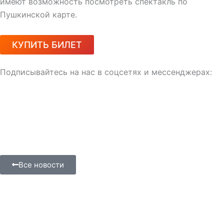
имеют возможность посмотреть спектакль по
Пушкинской карте.
КУПИТЬ БИЛЕТ
Подписывайтесь на нас в соцсетях и мессенджерах:
Все новости