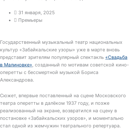
31 января, 2025
Премьеры
Государственный музыкальный театр национальных
культур «Забайкальские узоры» уже в марте вновь
представит зрителям популярный спектакль
«Свадьба
в Малиновке»
, созданный по мотивам советской кино-
оперетты с бессмертной музыкой Бориса
Александрова.
Сюжет, впервые поставленный на сцене Московского
театра оперетты в далёком 1937 году, и позже
реализованный на экране, возвратился на сцену в
постановке «Забайкальских узоров», и моментально
стал одной из жемчужин театрального репертуара.