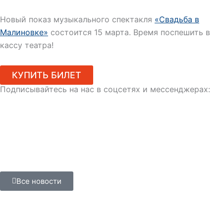
Новый показ музыкального спектакля
«Свадьба в
Малиновке»
состоится 15 марта. Время поспешить в
кассу театра!
КУПИТЬ БИЛЕТ
Подписывайтесь на нас в соцсетях и мессенджерах:
Все новости