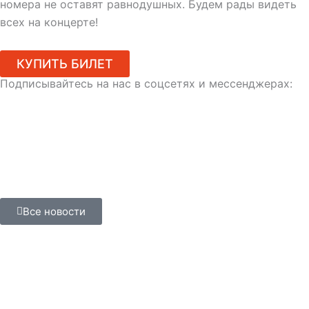
номера не оставят равнодушных. Будем рады видеть
всех на концерте!
КУПИТЬ БИЛЕТ
Подписывайтесь на нас в соцсетях и мессенджерах:
Все новости