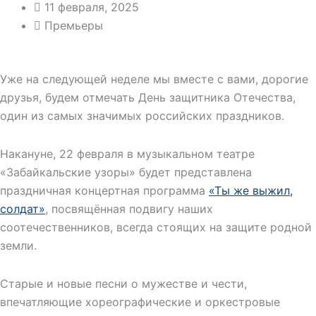
11 февраля, 2025
Премьеры
Уже на следующей неделе мы вместе с вами, дорогие
друзья, будем отмечать День защитника Отечества,
один из самых значимых российских праздников.
Накануне, 22 февраля в музыкальном театре
«Забайкальские узоры» будет представлена
праздничная концертная программа
«Ты же выжил,
солдат»
, посвящённая подвигу наших
соотечественников, всегда стоящих на защите родной
земли.
Старые и новые песни о мужестве и чести,
впечатляющие хореографические и оркестровые