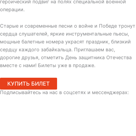
героический подвиг на полях специальной военной
операции.
Старые и современные песни о войне и Победе тронут
сердца слушателей, яркие инструментальные пьесы,
мощные балетные номера украсят праздник, близкий
сердцу каждого забайкальца. Приглашаем вас,
дорогие друзья, отметить День защитника Отечества
вместе с нами! Билеты уже в продаже.
КУПИТЬ БИЛЕТ
Подписывайтесь на нас в соцсетях и мессенджерах: