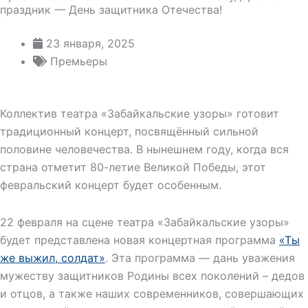
праздник — День защитника Отечества!
23 января, 2025
Премьеры
Коллектив театра «Забайкальские узоры» готовит
традиционный концерт, посвящённый сильной
половине человечества. В нынешнем году, когда вся
страна отметит 80-летие Великой Победы, этот
февральский концерт будет особенным.
22 февраля на сцене театра «Забайкальские узоры»
будет представлена новая концертная программа
«Ты
же выжил, солдат»
. Эта программа — дань уважения
мужеству защитников Родины всех поколений – дедов
и отцов, а также наших современников, совершающих