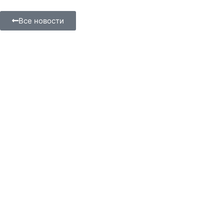
Все новости