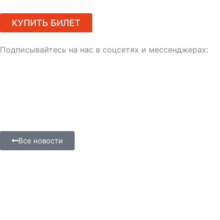
КУПИТЬ БИЛЕТ
Подписывайтесь на нас в соцсетях и мессенджерах:
Все новости