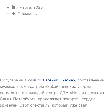
7 марта, 2025
Премьеры
Популярный мюзикл
«Евгений Онегин»
, поставленный
музыкальным театром «Забайкальские узоры»
совместно с командой театра ЛДМ «Новая сцена» из
Санкт-Петербурга, продолжает покорять сердца
зрителей. Этот спектакль, который уже стал