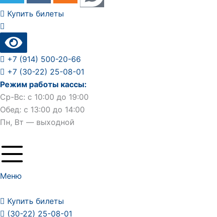
Купить билеты
+7 (914) 500-20-66
+7 (30-22) 25-08-01
Режим работы кассы:
Ср-Вс: с 10:00 до 19:00
Обед: с 13:00 до 14:00
Пн, Вт — выходной
Меню
Купить билеты
(30-22) 25-08-01