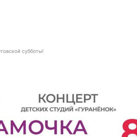
ртовской субботы!