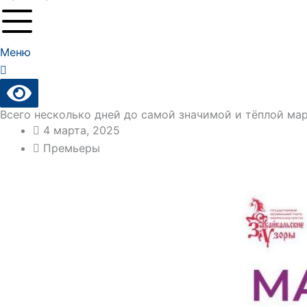
Меню
Всего несколько дней до самой значимой и тёплой ма
4 марта, 2025
Премьеры