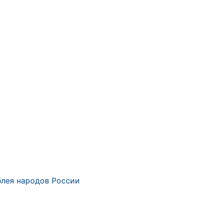
лея народов России