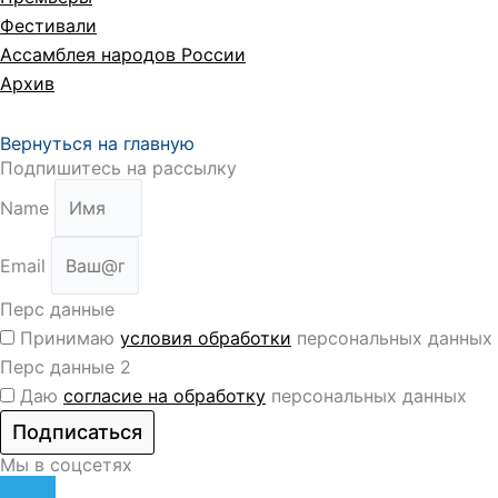
Фестивали
Ассамблея народов России
Архив
Вернуться на главную
Подпишитесь на рассылку
Name
Email
Перс данные
Принимаю
условия обработки
персональных данных
Перс данные 2
Даю
согласие на обработку
персональных данных
Подписаться
Мы в соцсетях