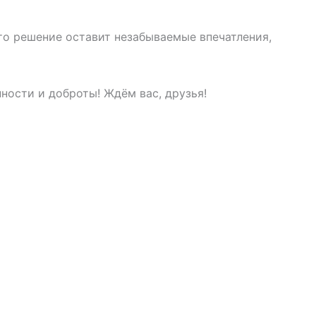
Это решение оставит незабываемые впечатления,
ности и доброты! Ждём вас, друзья!