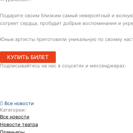
Подарите своим близким самый невероятный и волну
согреет сердца, пробудит добрые воспоминания и укр
Юные артисты приготовили уникальную по своему наст
КУПИТЬ БИЛЕТ
Подписывайтесь на нас в соцсетях и мессенджерах:
Все новости
Категории:
Все новости
Новости театра
Премьеры