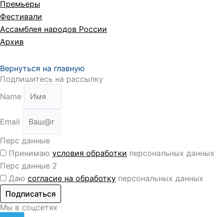
Премьеры
Фестивали
Ассамблея народов России
Архив
Вернуться на главную
Подпишитесь на рассылку
Name
Email
Перс данные
Принимаю
условия обработки
персональных данных
Перс данные 2
Даю
согласие на обработку
персональных данных
Подписаться
Мы в соцсетях