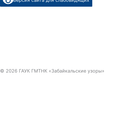
Версия сайта для слабовидящих
© 2026 ГАУК ГМТНК «Забайкальские узоры»