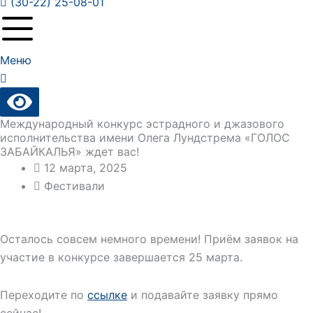
(30-22) 25-08-01
Меню
Международный конкурс эстрадного и джазового
исполнительства имени Олега Лундстрема «ГОЛОС
ЗАБАЙКАЛЬЯ» ждет вас!
12 марта, 2025
Фестивали
Осталось совсем немного времени! Приём заявок на
участие в конкурсе завершается 25 марта.
Переходите по
ссылке
и подавайте заявку прямо