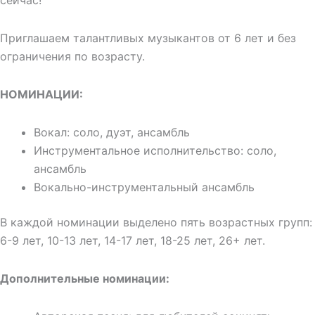
сейчас!
Приглашаем талантливых музыкантов от 6 лет и без
ограничения по возрасту.
НОМИНАЦИИ:
Вокал: соло, дуэт, ансамбль
Инструментальное исполнительство: соло,
ансамбль
Вокально-инструментальный ансамбль
В каждой номинации выделено пять возрастных групп:
6-9 лет, 10-13 лет, 14-17 лет, 18-25 лет, 26+ лет.
Дополнительные номинации: