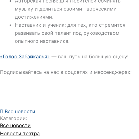
Авторская песня: для любителей сочинять
музыку и делиться своими творческими
достижениями.
Наставник и ученик: для тех, кто стремится
развивать свой талант под руководством
опытного наставника.
«Голос Забайкалья»
— ваш путь на большую сцену!
Подписывайтесь на нас в соцсетях и мессенджерах:
Все новости
Категории:
Все новости
Новости театра