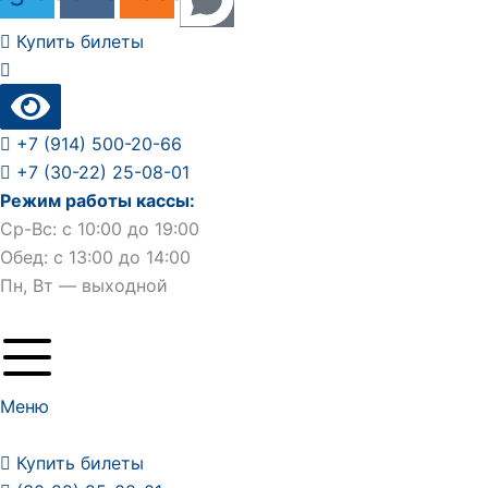
Купить билеты
+7 (914) 500-20-66
+7 (30-22) 25-08-01
Режим работы кассы:
Ср-Вс: с 10:00 до 19:00
Обед: с 13:00 до 14:00
Пн, Вт — выходной
Меню
Купить билеты