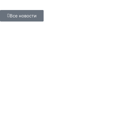
Все новости