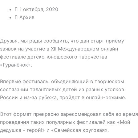
1 октября, 2020
Архив
Друзья, мы рады сообщить, что дан старт приёму
заявок на участие в XII Международном онлайн
фестивале детско-юношеского творчества
«Гуранёнок».
Впервые фестиваль, объединяющий в творческом
состязании талантливых детей из разных уголков
России и из-за рубежа, пройдет в онлайн-режиме.
Этот формат прекрасно зарекомендовал себя во время
проведения таких популярных фестивалей как «Мой
дедушка – герой!» и «Семейская круговая».