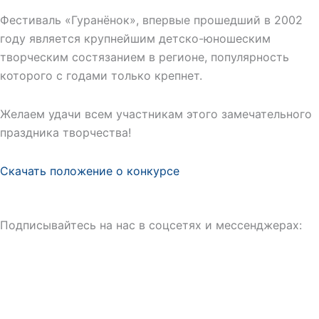
Фестиваль «Гуранёнок», впервые прошедший в 2002
году является крупнейшим детско-юношеским
творческим состязанием в регионе, популярность
которого с годами только крепнет.
Желаем удачи всем участникам этого замечательного
праздника творчества!
Скачать положение о конкурсе
Подписывайтесь на нас в соцсетях и мессенджерах: