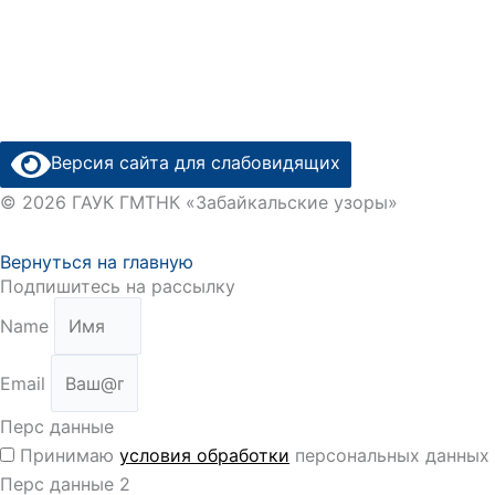
Версия сайта для слабовидящих
© 2026 ГАУК ГМТНК «Забайкальские узоры»
Вернуться на главную
Подпишитесь на рассылку
Name
Email
Перс данные
Принимаю
условия обработки
персональных данных
Перс данные 2