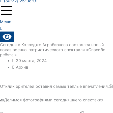
(30-22) 25-08-01
Меню
Сегодня в Колледже Агробизнеса состоялся новый
показ военно-патриотического спектакля «Спасибо
ребята!».
20 марта, 2024
Архив
Отклик зрителей оставил самые теплые впечатления.🤗
📸Делимся фотографиями сегодняшнего спектакля.