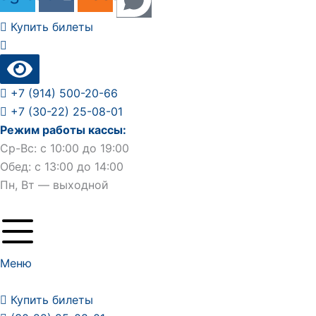
Купить билеты
+7 (914) 500-20-66
+7 (30-22) 25-08-01
Режим работы кассы:
Ср-Вс: с 10:00 до 19:00
Обед: с 13:00 до 14:00
Пн, Вт — выходной
Меню
Купить билеты