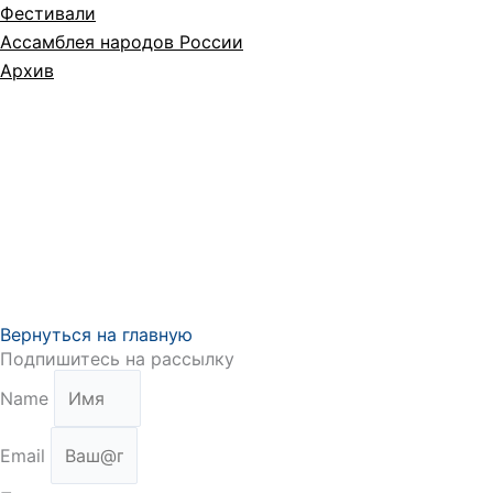
Фестивали
Ассамблея народов России
Архив
Вернуться на главную
Подпишитесь на рассылку
Name
Email