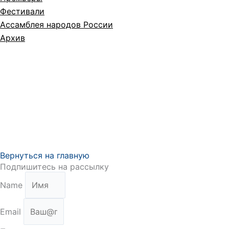
Фестивали
Ассамблея народов России
Архив
Вернуться на главную
Подпишитесь на рассылку
Name
Email