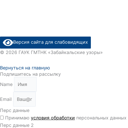
Версия сайта для слабовидящих
© 2026 ГАУК ГМТНК «Забайкальские узоры»
Вернуться на главную
Подпишитесь на рассылку
Name
Email
Перс данные
Принимаю
условия обработки
персональных данных
Перс данные 2