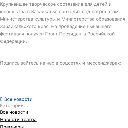
Крупнейшее творческое состязание для детей и
юношества в Забайкалье проходит под патронатом
Министерства культуры и Министерства образования
Забайкальского края. На проведение нынешнего
фестиваля получен Грант Президента Российской
Федерации.
Подписывайтесь на нас в соцсетях и мессенджерах:
Все новости
Категории:
Все новости
Новости театра
Премьеры