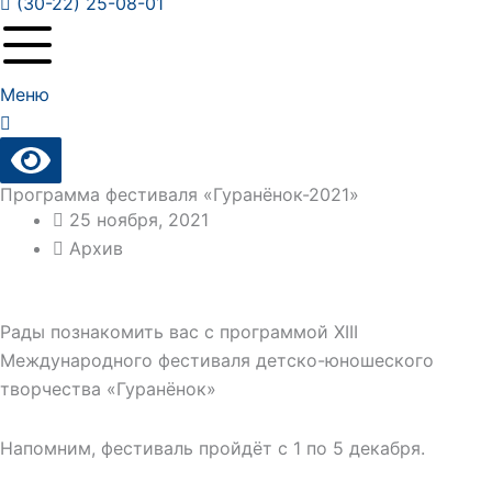
(30-22) 25-08-01
Меню
Программа фестиваля «Гуранёнок-2021»
25 ноября, 2021
Архив
Рады познакомить вас с программой XIII
Международного фестиваля детско-юношеского
творчества «Гуранёнок»
Напомним, фестиваль пройдёт с 1 по 5 декабря.