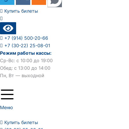
Купить билеты
+7 (914) 500-20-66
+7 (30-22) 25-08-01
Режим работы кассы:
Ср-Вс: с 10:00 до 19:00
Обед: с 13:00 до 14:00
Пн, Вт — выходной
Меню
Купить билеты