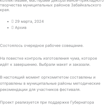
коллективами, мастерами декоративной-прикладного
творчества муниципальных районов Забайкальского
края.
29 марта, 2024
Архив
Состоялось очередное рабочее совещание.
На повестке контроль изготовления чума, которое
идёт к завершению. Выбрали макет и заказали.
В настоящий момент оргкомитетом составлены и
отправлены в муниципальные районы методические
рекомендации для участников фестиваля.
Проект реализуется при поддержке Губернатора