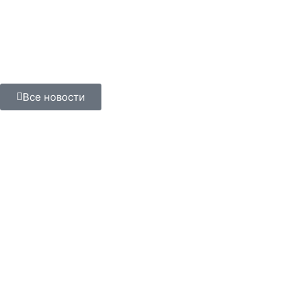
Все новости