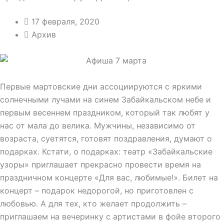
17 февраля, 2020
Архив
Первые мартовские дни ассоциируются с яркими
солнечными лучами на синем Забайкальском небе и
первым весеннем праздником, который так любят у
нас от мала до велика. Мужчины, независимо от
возраста, суетятся, готовят поздравления, думают о
подарках. Кстати, о подарках: театр «Забайкальские
узоры» приглашает прекрасно провести время на
праздничном концерте «Для вас, любимые!». Билет на
концерт – подарок недорогой, но приготовлен с
любовью. А для тех, кто желает продолжить –
приглашаем на вечеринку с артистами в фойе второго