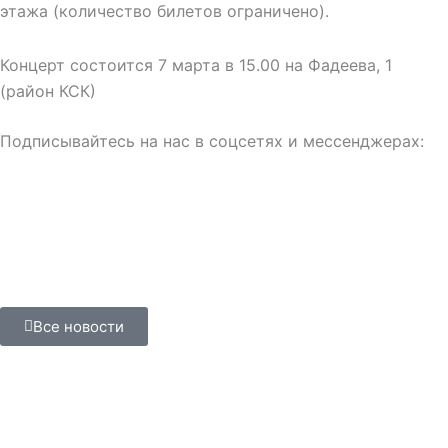
этажа (количество билетов ограничено).
Концерт состоится 7 марта в 15.00 на Фадеева, 1
(район КСК)
Подписывайтесь на нас в соцсетях и мессенджерах:
Все новости