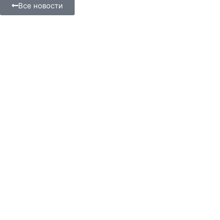
Все новости