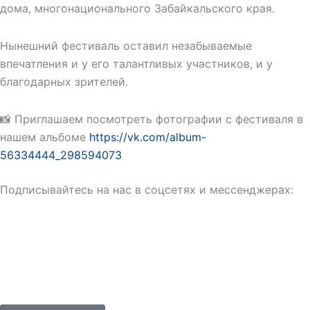
дома, многонационального Забайкальского края.
Нынешний фестиваль оставил незабываемые
впечатления и у его талантливых участников, и у
благодарных зрителей.
📸 Приглашаем посмотреть фотографии с фестиваля в
нашем альбоме
https://vk.com/album-
56334444_298594073
Подписывайтесь на нас в соцсетях и мессенджерах: