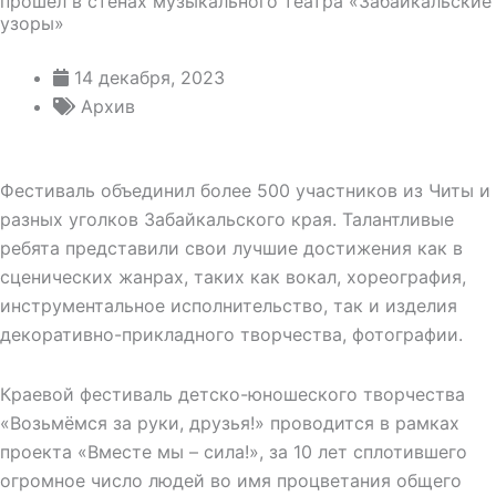
прошёл в стенах музыкального театра «Забайкальские
узоры»
14 декабря, 2023
Архив
Фестиваль объединил более 500 участников из Читы и
разных уголков Забайкальского края. Талантливые
ребята представили свои лучшие достижения как в
сценических жанрах, таких как вокал, хореография,
инструментальное исполнительство, так и изделия
декоративно-прикладного творчества, фотографии.
Краевой фестиваль детско-юношеского творчества
«Возьмёмся за руки, друзья!» проводится в рамках
проекта «Вместе мы – сила!», за 10 лет сплотившего
огромное число людей во имя процветания общего