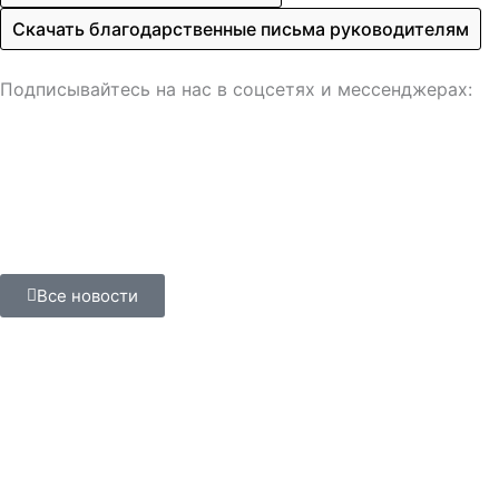
Скачать благодарственные письма руководителям
Подписывайтесь на нас в соцсетях и мессенджерах:
Все новости