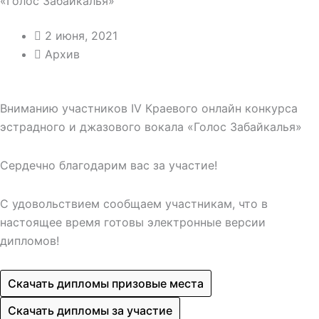
«Голос Забайкалья»
2 июня, 2021
Архив
Вниманию участников IV Краевого онлайн конкурса
эстрадного и джазового вокала «Голос Забайкалья»
Сердечно благодарим вас за участие!
С удовольствием сообщаем участникам, что в
настоящее время готовы электронные версии
дипломов!
Скачать дипломы призовые места
Скачать дипломы за участие