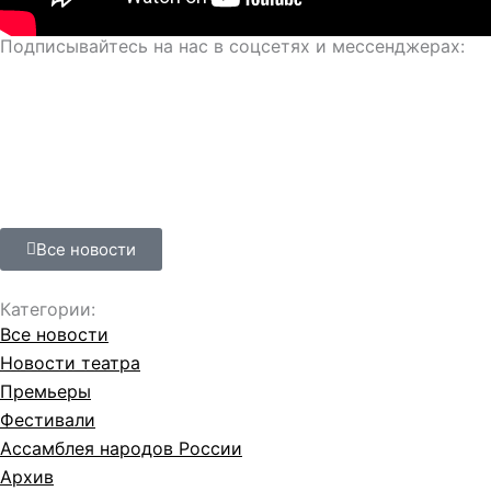
Подписывайтесь на нас в соцсетях и мессенджерах:
Все новости
Категории:
Все новости
Новости театра
Премьеры
Фестивали
Ассамблея народов России
Архив