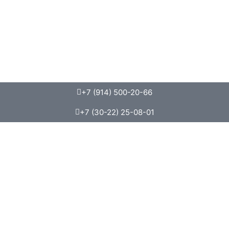
+7 (914) 500-20-66
+7 (30-22) 25-08-01