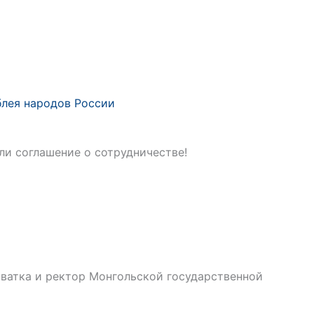
лея народов России
и соглашение о сотрудничестве!
ватка и ректор Монгольской государственной