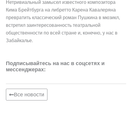
Нетривиальный замысел известного композитора
Кима Брейтбурга на либретто Карена Кавалеряна
превратить классический роман Пушкина в мюзикл,
встретил заинтересованность театральной
общественности по всей стране и, конечно, у нас в
Забайкалье.
Подписывайтесь на нас в соцсетях и
мессенджерах:
Все новости