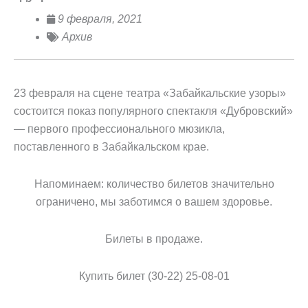
9 февраля, 2021
Архив
23 февраля на сцене театра «Забайкальские узоры»
состоится показ популярного спектакля «Дубровский»
— первого профессионального мюзикла,
поставленного в Забайкальском крае.
Напоминаем: количество билетов значительно
ограничено, мы заботимся о вашем здоровье.
Билеты в продаже.
Купить билет (30-22) 25-08-01