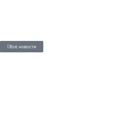
Все новости