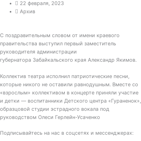
22 февраля, 2023
Архив
С поздравительным словом от имени краевого
правительства выступил первый заместитель
руководителя администрации
губернатора Забайкальского края Александр Якимов.
Коллектив театра исполнил патриотические песни,
которые никого не оставили равнодушным. Вместе со
«взрослым» коллективом в концерте приняли участие
и детки — воспитанники Детского центра «Гураненок»,
образцовой студии эстрадного вокала под
руководством Олеси Герлейн-Усаченко
Подписывайтесь на нас в соцсетях и мессенджерах: