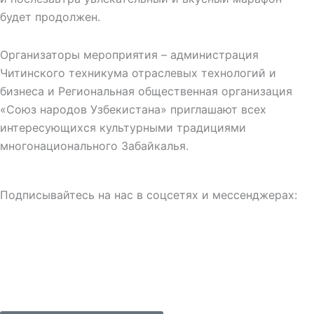
будет продолжен.
Организаторы мероприятия – администрация
Читинского техникума отраслевых технологий и
бизнеса и Региональная общественная организация
«Союз народов Узбекистана» приглашают всех
интересующихся культурными традициями
многонационального Забайкалья.
Подписывайтесь на нас в соцсетях и мессенджерах: