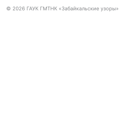
© 2026 ГАУК ГМТНК «Забайкальские узоры»