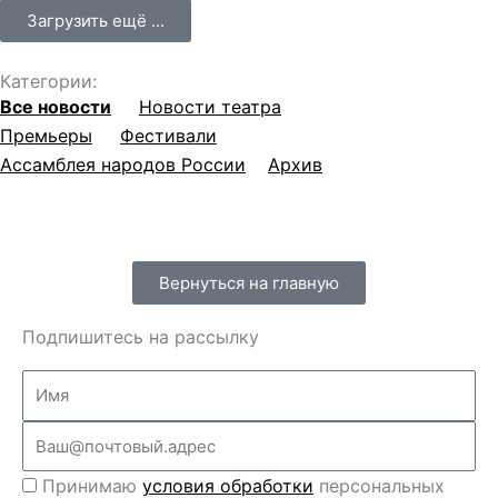
Загрузить ещё ...
Категории:
Все новости
Новости театра
Премьеры
Фестивали
Ассамблея народов России
Архив
Вернуться на главную
Подпишитесь на рассылку
Name
Email
Перс
Принимаю
условия обработки
персональных