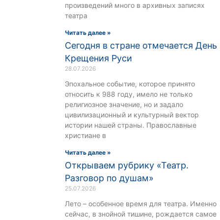
произведений много в архивных записях
театра
Читать далее »
Сегодня в стране отмечается День
Крещения Руси
28.07.2026
Эпохальное событие, которое принято
относить к 988 году, имело не только
религиозное значение, но и задало
цивилизационный и культурный вектор
истории нашей страны. Православные
христиане в
Читать далее »
Открываем рубрику «Театр.
Разговор по душам»
25.07.2026
Лето – особенное время для театра. Именно
сейчас, в знойной тишине, рождается самое