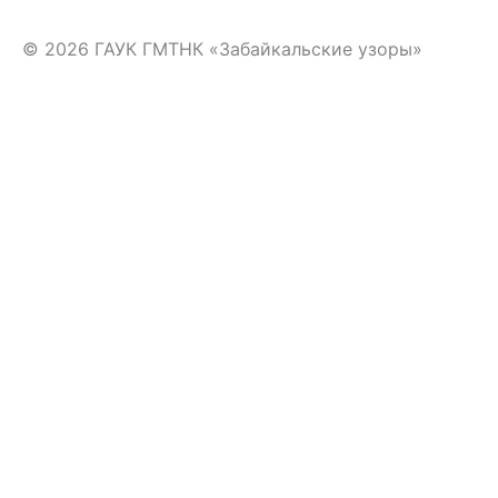
© 2026 ГАУК ГМТНК «Забайкальские узоры»