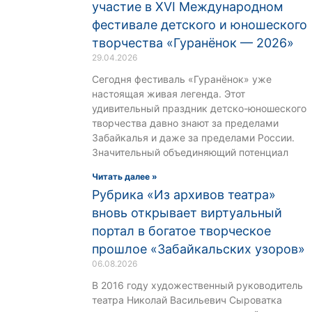
участие в XVI Международном
фестивале детского и юношеского
творчества «Гуранёнок — 2026»
29.04.2026
Сегодня фестиваль «Гуранёнок» уже
настоящая живая легенда. Этот
удивительный праздник детско-юношеского
творчества давно знают за пределами
Забайкалья и даже за пределами России.
Значительный объединяющий потенциал
Читать далее »
Рубрика «Из архивов театра»
вновь открывает виртуальный
портал в богатое творческое
прошлое «Забайкальских узоров»
06.08.2026
В 2016 году художественный руководитель
театра Николай Васильевич Сыроватка