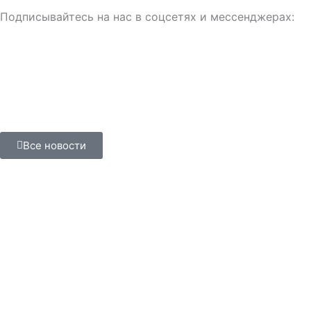
Подписывайтесь на нас в соцсетях и мессенджерах:
Все новости