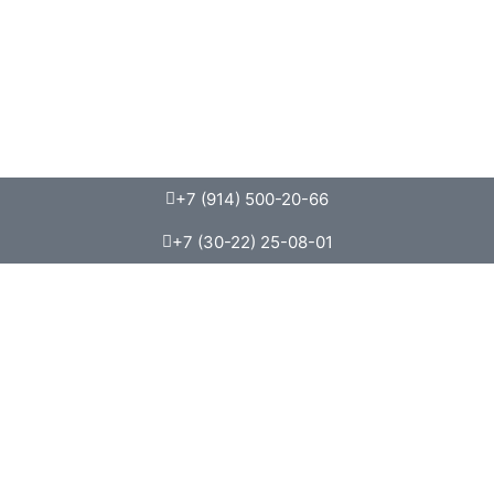
+7 (914) 500-20-66
+7 (30-22) 25-08-01