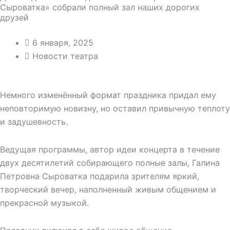
Сыроватка» собрали полный зал наших дорогих
друзей
6 января, 2025
Новости театра
Немного изменённый формат праздника придал ему
неповторимую новизну, но оставил привычную теплоту
и задушевность.
Ведущая программы, автор идеи концерта в течение
двух десятилетий собирающего полные залы, Галина
Петровна Сыроватка подарила зрителям яркий,
творческий вечер, наполненный живым общением и
прекрасной музыкой.