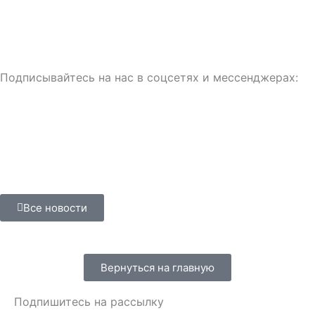
Подписывайтесь на нас в соцсетях и мессенджерах:
Все новости
Вернуться на главную
Подпишитесь на рассылку