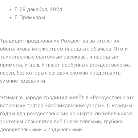
28 декабря, 2024
Премьеры
Традиция празднования Рождества за столетия
обогатилась множеством народных обычаев. Это и
таинственные святочные рассказы, и народные
приметы, и целый пласт особенных рождественских
песен, без которых сегодня сложно представить
зимние праздники.
Чтимая в народе традиция живёт в «Рождественских
встречах» театра «Забайкальские узоры». С каждым
годом два рождественских концерта, полюбившихся
зрителям становятся всё более тёплыми, глубоко
доверительными и задушевными.