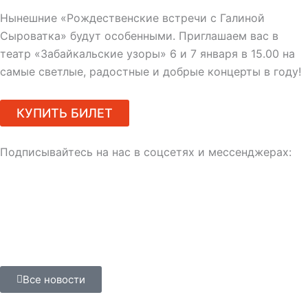
Нынешние «Рождественские встречи с Галиной
Сыроватка» будут особенными. Приглашаем вас в
театр «Забайкальские узоры» 6 и 7 января в 15.00 на
самые светлые, радостные и добрые концерты в году!
КУПИТЬ БИЛЕТ
Подписывайтесь на нас в соцсетях и мессенджерах:
Все новости