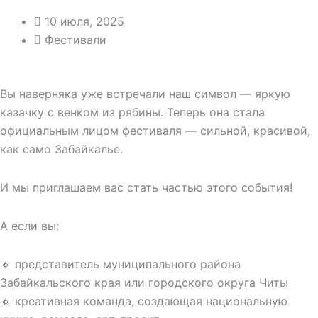
10 июля, 2025
Фестивали
Вы наверняка уже встречали наш символ — яркую
казачку с венком из рябины. Теперь она стала
официальным лицом фестиваля — сильной, красивой,
как само Забайкалье.
И мы приглашаем вас стать частью этого события!
А если вы:
🔸 представитель муниципального района
Забайкальского края или городского округа Читы
🔸 креативная команда, создающая национальную