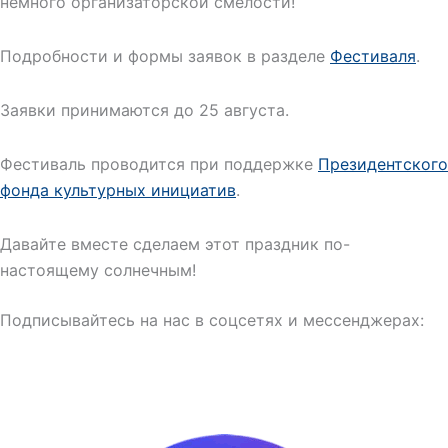
немного организаторской смелости!
Подробности и формы заявок в разделе
Фестиваля
.
Заявки принимаются до 25 августа.
Фестиваль проводится при поддержке
Президентского
фонда культурных инициатив
.
Давайте вместе сделаем этот праздник по-
настоящему солнечным!
Подписывайтесь на нас в соцсетях и мессенджерах: