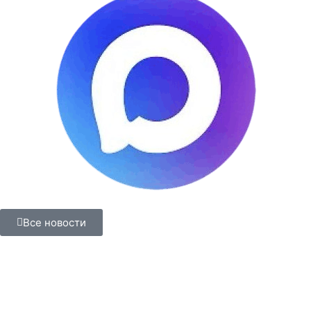
Все новости