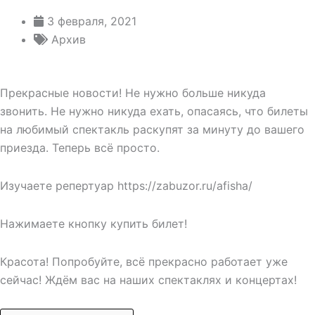
3 февраля, 2021
Архив
Прекрасные новости! Не нужно больше никуда
звонить. Не нужно никуда ехать, опасаясь, что билеты
на любимый спектакль раскупят за минуту до вашего
приезда. Теперь всё просто.
Изучаете репертуар https://zabuzor.ru/afisha/
Нажимаете кнопку купить билет!
Красота! Попробуйте, всё прекрасно работает уже
сейчас! Ждём вас на наших спектаклях и концертах!