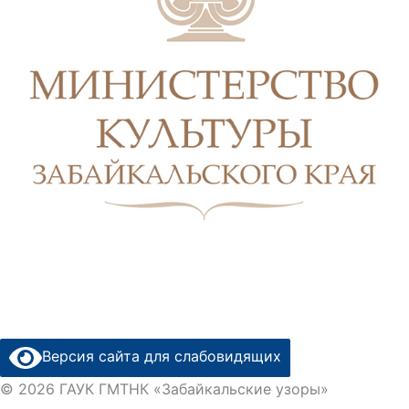
Версия сайта для слабовидящих
© 2026 ГАУК ГМТНК «Забайкальские узоры»