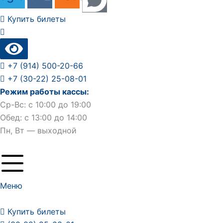
Купить билеты
+7 (914) 500-20-66
+7 (30-22) 25-08-01
Режим работы кассы:
Ср-Вс: с 10:00 до 19:00
Обед: с 13:00 до 14:00
Пн, Вт — выходной
Меню
Купить билеты