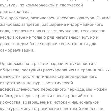
культуры по коммерческой и творческой
деятельности».
Тем временем, развивалась массовая культура. Снятие
жанровых запретов, расширение информационного
поля, появление новых газет, журналов, телеканалов
несло в себе не только ряд негативных черт, но и
давало людям более широкие возможности для
самореализации.
Одновременно с резким падением духовности в
обществе, растущим разочарованием в традиционных
ценностях, росте нигилизма спровоцированного
отсутствием цензуры, эстетической
вседозволенностью переходного периода, мы можем
наблюдать первые ростки нового российского
искусства, возвращение к истокам национальной
культуры, минуя ограничения советской идеологии.