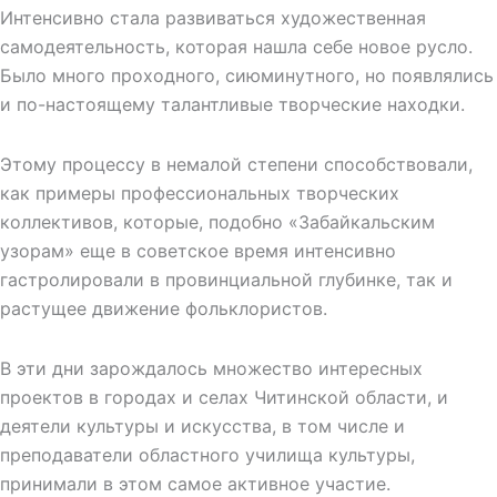
Интенсивно стала развиваться художественная
самодеятельность, которая нашла себе новое русло.
Было много проходного, сиюминутного, но появлялись
и по-настоящему талантливые творческие находки.
Этому процессу в немалой степени способствовали,
как примеры профессиональных творческих
коллективов, которые, подобно «Забайкальским
узорам» еще в советское время интенсивно
гастролировали в провинциальной глубинке, так и
растущее движение фольклористов.
В эти дни зарождалось множество интересных
проектов в городах и селах Читинской области, и
деятели культуры и искусства, в том числе и
преподаватели областного училища культуры,
принимали в этом самое активное участие.