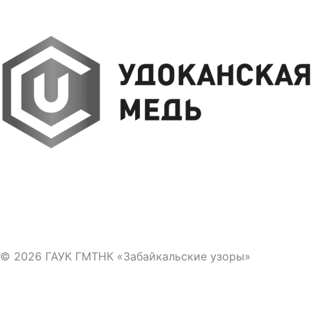
© 2026 ГАУК ГМТНК «Забайкальские узоры»