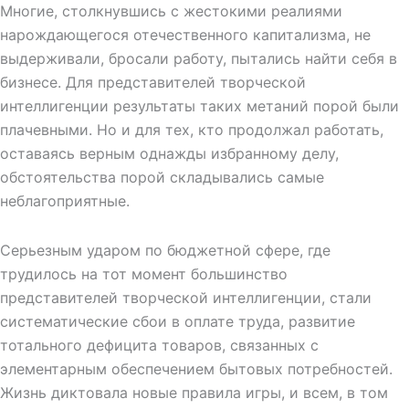
Многие, столкнувшись с жестокими реалиями
нарождающегося отечественного капитализма, не
выдерживали, бросали работу, пытались найти себя в
бизнесе. Для представителей творческой
интеллигенции результаты таких метаний порой были
плачевными. Но и для тех, кто продолжал работать,
оставаясь верным однажды избранному делу,
обстоятельства порой складывались самые
неблагоприятные.
Серьезным ударом по бюджетной сфере, где
трудилось на тот момент большинство
представителей творческой интеллигенции, стали
систематические сбои в оплате труда, развитие
тотального дефицита товаров, связанных с
элементарным обеспечением бытовых потребностей.
Жизнь диктовала новые правила игры, и всем, в том