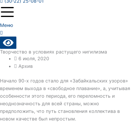
(30-22) 25-08-01
Меню
Творчество в условиях растущего нигилизма
6 июля, 2020
Архив
Начало 90-х годов стало для «Забайкальских узоров»
временем выхода в «свободное плавание», а, учитывая
особенности этого периода, его переломность и
неоднозначность для всей страны, можно
предположить, что путь становления коллектива в
новом качестве был непростым.