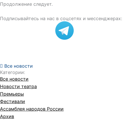
Продолжение следует.
Подписывайтесь на нас в соцсетях и мессенджерах:
Все новости
Категории:
Все новости
Новости театра
Премьеры
Фестивали
Ассамблея народов России
Архив