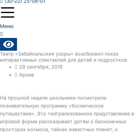
(30-22) 25-08-01
Меню
Театр «Забайкальские узоры» возобновил показ
интерактивных спектаклей для детей и подростков.
29 сентября, 2019
Архив
На прошлой неделе школьники посмотрели
познавательную программу «Космическое
путешествие». Это театрализованное представление в
игровой форме рассказывает детям о бесконечных
просторах космоса, тайнах известных планет, о