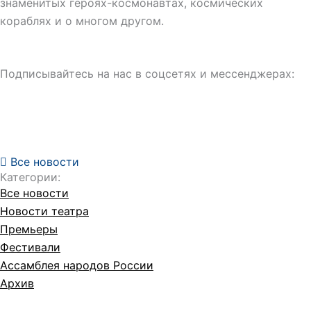
знаменитых героях-космонавтах, космических
кораблях и о многом другом.
Подписывайтесь на нас в соцсетях и мессенджерах:
Все новости
Категории:
Все новости
Новости театра
Премьеры
Фестивали
Ассамблея народов России
Архив