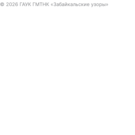
© 2026 ГАУК ГМТНК «Забайкальские узоры»