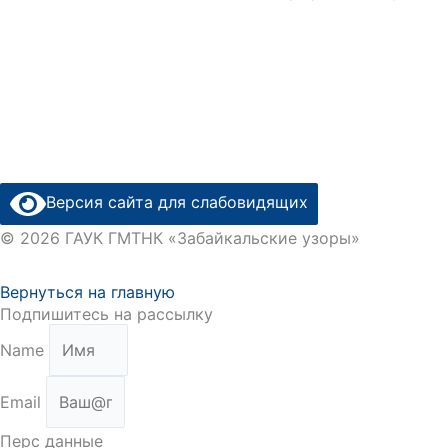
Версия сайта для слабовидящих
© 2026 ГАУК ГМТНК «Забайкальские узоры»
Вернуться на главную
Подпишитесь на рассылку
Name
Email
Перс данные