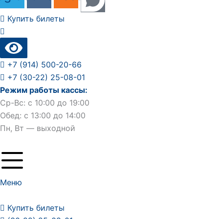
Купить билеты
+7 (914) 500-20-66
+7 (30-22) 25-08-01
Режим работы кассы:
Ср-Вс: с 10:00 до 19:00
Обед: с 13:00 до 14:00
Пн, Вт — выходной
Меню
Купить билеты