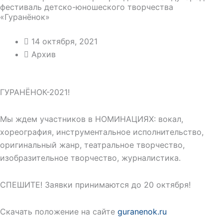
фестиваль детско-юношеского творчества
«Гуранёнок»
14 октября, 2021
Архив
ГУРАНЁНОК-2021!
Мы ждем участников в НОМИНАЦИЯХ: вокал,
хореография, инструментальное исполнительство,
оригинальный жанр, театральное творчество,
изобразительное творчество, журналистика.
СПЕШИТЕ! Заявки принимаются до 20 октября!
Скачать положение на сайте
guranenok.ru