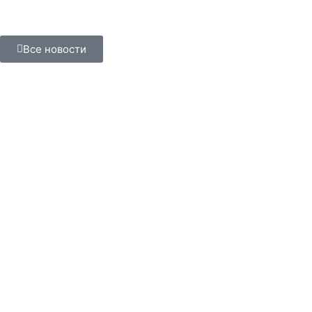
Все новости