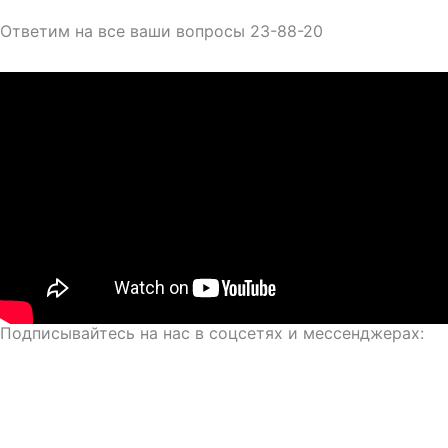
Ответим на все ваши вопросы 23-88-20
Подписывайтесь на нас в соцсетях и мессенджерах: