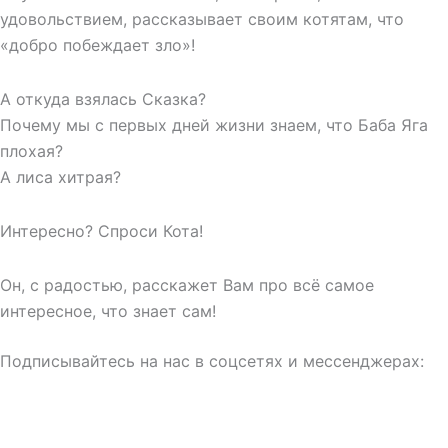
удовольствием, рассказывает своим котятам, что
«добро побеждает зло»!
А откуда взялась Сказка?
Почему мы с первых дней жизни знаем, что Баба Яга
плохая?
А лиса хитрая?
Интересно? Спроси Кота!
Он, с радостью, расскажет Вам про всё самое
интересное, что знает сам!
Подписывайтесь на нас в соцсетях и мессенджерах: