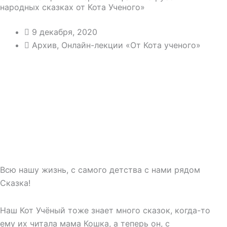
народных сказках от Кота Ученого»
9 декабря, 2020
Архив
,
Онлайн-лекции «От Кота ученого»
Всю нашу жизнь, с самого детства с нами рядом
Сказка!
Наш Кот Учёный тоже знает много сказок, когда-то
ему их читала мама Кошка, а теперь он, с