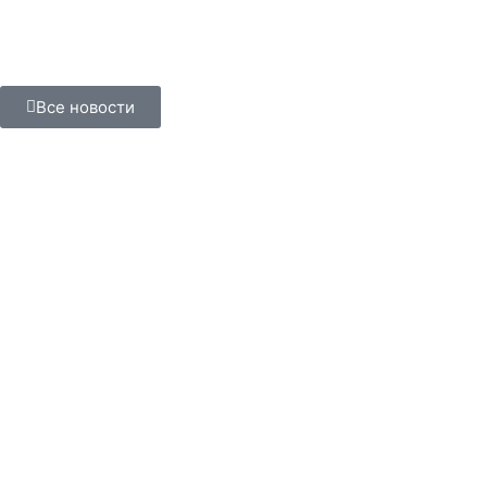
Все новости