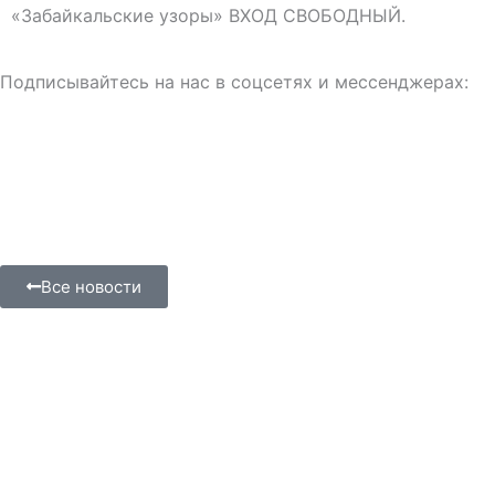
«Забайкальские узоры» ВХОД СВОБОДНЫЙ.
Подписывайтесь на нас в соцсетях и мессенджерах:
Все новости