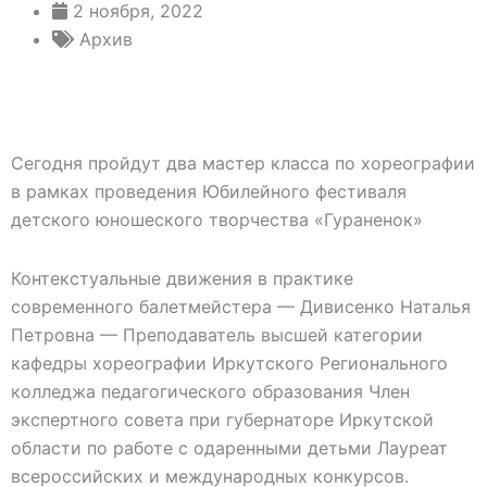
2 ноября, 2022
Архив
Сегодня пройдут два мастер класса по хореографии
в рамках проведения Юбилейного фестиваля
детского юношеского творчества «Гураненок»
Контекстуальные движения в практике
современного балетмейстера — Дивисенко Наталья
Петровна — Преподаватель высшей категории
кафедры хореографии Иркутского Регионального
колледжа педагогического образования Член
экспертного совета при губернаторе Иркутской
области по работе с одаренными детьми Лауреат
всероссийских и международных конкурсов.