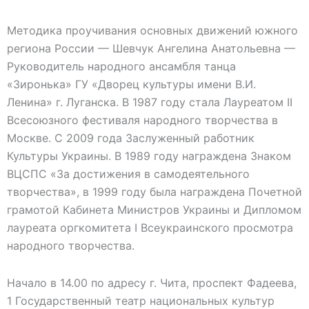
Методика проучивания основных движений южного
региона России — Шевчук Ангелина Анатольевна —
Руководитель народного ансамбля танца
«Зиронька» ГУ «Дворец культуры имени В.И.
Ленина» г. Луганска. В 1987 году стала Лауреатом II
Всесоюзного фестиваля народного творчества в
Москве. С 2009 года Заслуженный работник
Культуры Украины. В 1989 году награждена Знаком
ВЦСПС «За достижения в самодеятельного
творчества», в 1999 году была награждена Почетной
грамотой Кабинета Министров Украины и Дипломом
лауреата оргкомитета I Всеукраинского просмотра
народного творчества.
Начало в 14.00 по адресу г. Чита, проспект Фадеева,
1 Государственный театр национальных культур