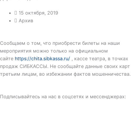
15 октября, 2019
Архив
Сообщаем о том, что приобрести билеты на наши
мероприятия можно только на официальном
сайте
https://chita.sibkassa.ru/
, кассе театра, в точках
продаж СИБКАССЫ. Не сообщайте данные своих карт
третьим лицам, во избежании фактов мошенничества.
Подписывайтесь на нас в соцсетях и мессенджерах: