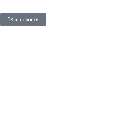
Все новости