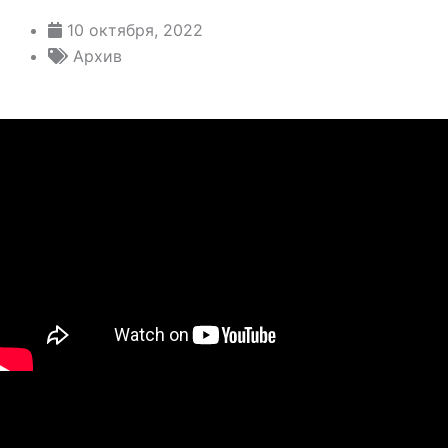
10 октября, 2022
Архив