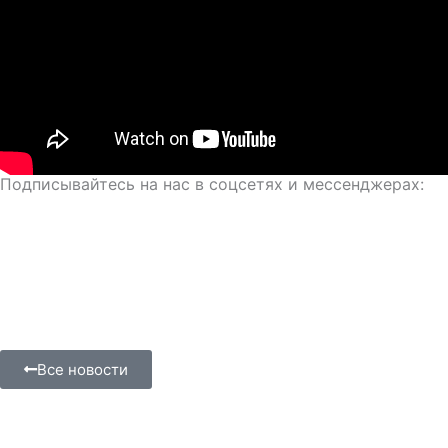
Подписывайтесь на нас в соцсетях и мессенджерах:
Все новости