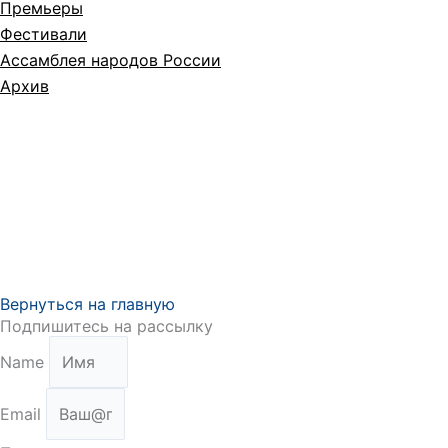
Премьеры
Фестивали
Ассамблея народов России
Архив
Вернуться на главную
Подпишитесь на рассылку
Name
Email