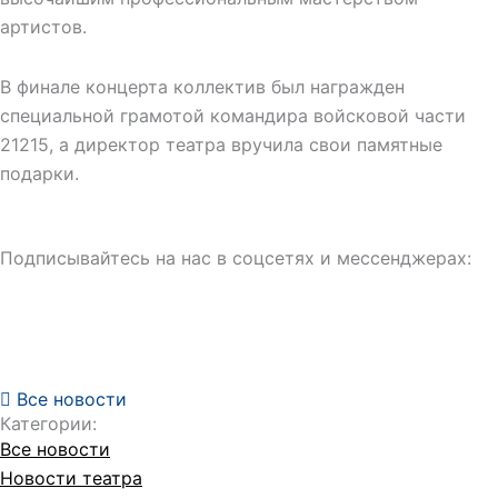
артистов.
В финале концерта коллектив был награжден
специальной грамотой командира войсковой части
21215, а директор театра вручила свои памятные
подарки.
Подписывайтесь на нас в соцсетях и мессенджерах:
Все новости
Категории:
Все новости
Новости театра