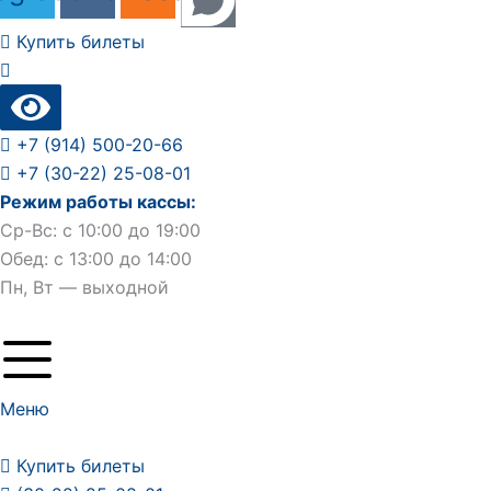
Купить билеты
+7 (914) 500-20-66
+7 (30-22) 25-08-01
Режим работы кассы:
Ср-Вс: с 10:00 до 19:00
Обед: с 13:00 до 14:00
Пн, Вт — выходной
Меню
Купить билеты