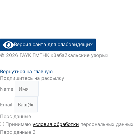
Версия сайта для слабовидящих
© 2026 ГАУК ГМТНК «Забайкальские узоры»
Вернуться на главную
Подпишитесь на рассылку
Name
Email
Перс данные
Принимаю
условия обработки
персональных данных
Перс данные 2