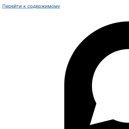
Перейти к содержимому