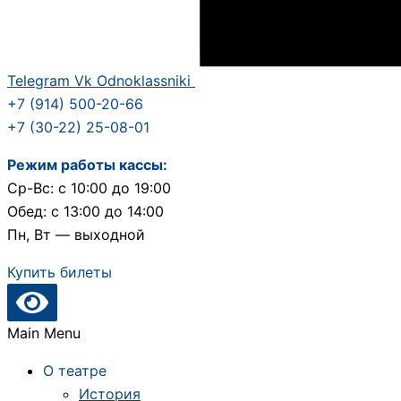
Telegram
Vk
Odnoklassniki
+7 (914) 500-20-66
+7 (30-22) 25-08-01
Режим работы кассы:
Ср-Вс: с 10:00 до 19:00
Обед: с 13:00 до 14:00
Пн, Вт — выходной
Купить билеты
Main Menu
О театре
История