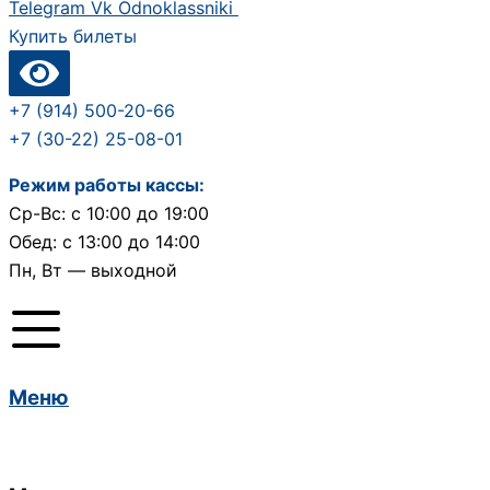
Telegram
Vk
Odnoklassniki
Купить билеты
+7 (914) 500-20-66
+7 (30-22) 25-08-01
Режим работы кассы:
Ср-Вс: с 10:00 до 19:00
Обед: с 13:00 до 14:00
Пн, Вт — выходной
Меню