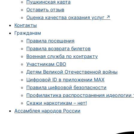
Пушкинская карта
Оставить отзыв
Оценка качества оказания услуг ↗️
Контакты
Гражданам
Правила посещения
Правила возврата билетов
Военная служба по контракту
Участникам СВО
Детям Великой Отечественной войны
Цифровой ID в приложении MAX
Правила цифровой безопасности
Профилактика распространения идеологии
Скажи наркотикам – нет!
Ассамблея народов России